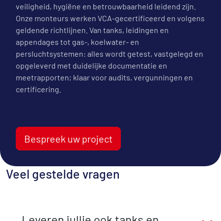
veiligheid, hygiëne en betrouwbaarheid leidend zijn.
Onze monteurs werken VCA-gecertificeerd en volgens
geldende richtlijnen. Van tanks, leidingen en
appendages tot gas-, koelwater- en
persluchtsystemen: alles wordt getest, vastgelegd en
opgeleverd met duidelijke documentatie en
meetrapporten; klaar voor audits, vergunningen en
certificering.
Bespreek uw project
Veel gestelde vragen
Leveren jullie ook tanks en