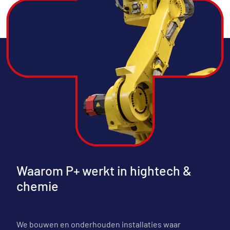
Waarom P+ werkt in hightech &
chemie
We bouwen en onderhouden installaties waar