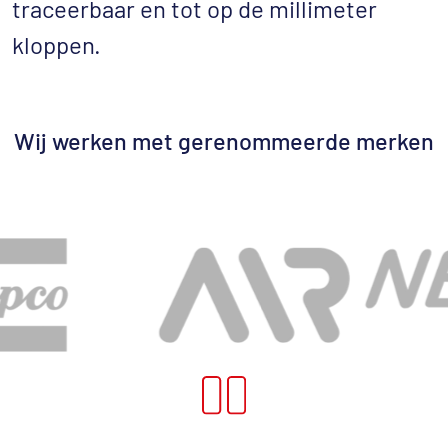
traceerbaar en tot op de millimeter
kloppen.
Wij werken met gerenommeerde merken