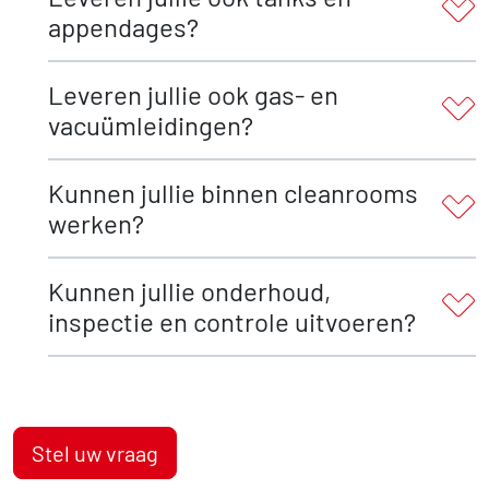
appendages?
Leveren jullie ook gas- en
vacuümleidingen?
Kunnen jullie binnen cleanrooms
werken?
Kunnen jullie onderhoud,
inspectie en controle uitvoeren?
Stel uw vraag