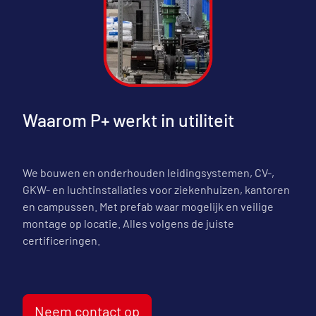
Waarom P+ werkt in utiliteit
We bouwen en onderhouden leidingsystemen, CV-,
GKW- en luchtinstallaties voor ziekenhuizen, kantoren
en campussen. Met prefab waar mogelijk en veilige
montage op locatie. Alles volgens de juiste
certificeringen.
Neem contact op