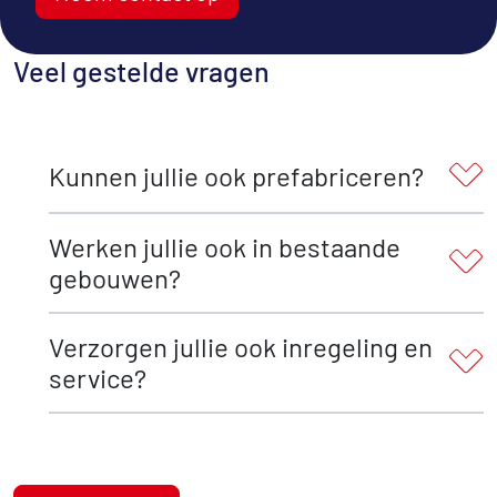
Veel gestelde vragen
Kunnen jullie ook prefabriceren?
Werken jullie ook in bestaande
gebouwen?
Verzorgen jullie ook inregeling en
service?