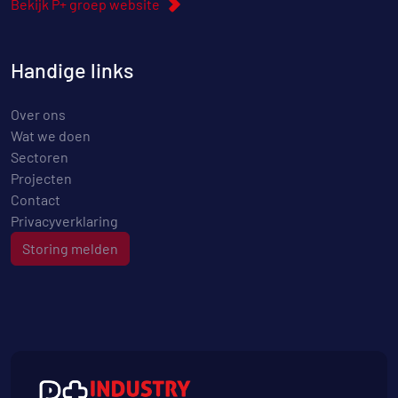
Bekijk P+ groep website
Handige links
Over ons
Wat we doen
Sectoren
Projecten
Contact
Privacyverklaring
Storing melden