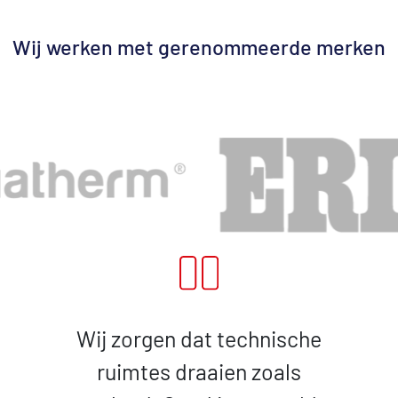
Wij werken met gerenommeerde merken
Wij zorgen dat technische
ruimtes draaien zoals